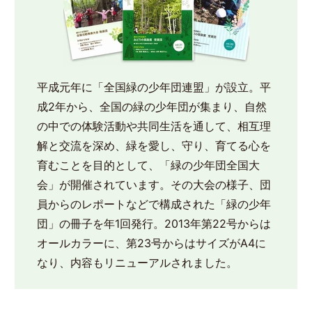
平成元年に「全国緑の少年団連盟」が設立。平
成2年から、全国の緑の少年団が集まり、自然
の中での体験活動や共同生活を通して、相互理
解と交流を深め、緑を愛し、守り、育てる心を
育むことを目的として、「緑の少年団全国大
会」が開催されています。その大会の様子、団
員からのレポートなどで構成された「緑の少年
団」の冊子を年1回発行。2013年第22号からは
オールカラーに、第23号からはサイズがA4に
なり、内容もリニューアルされました。