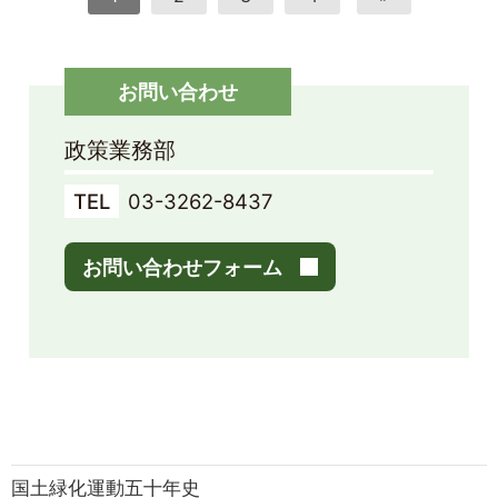
お問い合わせ
政策業務部
TEL
03-3262-8437
お問い合わせフォーム
国土緑化運動五十年史