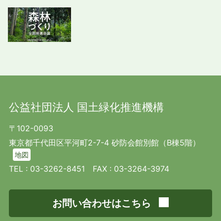
公益社団法人 国土緑化推進機構
〒102-0093
東京都千代田区平河町2-7-4 砂防会館別館（B棟5階）
地図
TEL :
03-3262-8451
FAX : 03-3264-3974
お問い合わせはこちら