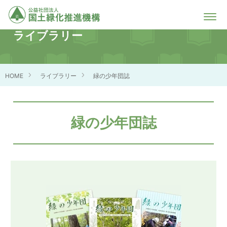
ライブラリー
HOME
ライブラリー
緑の少年団誌
緑の少年団誌