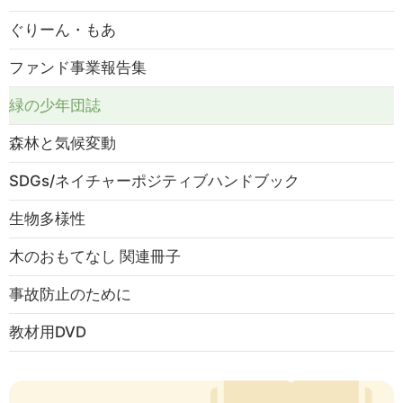
ぐりーん・もあ
ファンド事業報告集
緑の少年団誌
森林と気候変動
SDGs/ネイチャーポジティブハンドブック
生物多様性
木のおもてなし 関連冊子
事故防止のために
教材用DVD