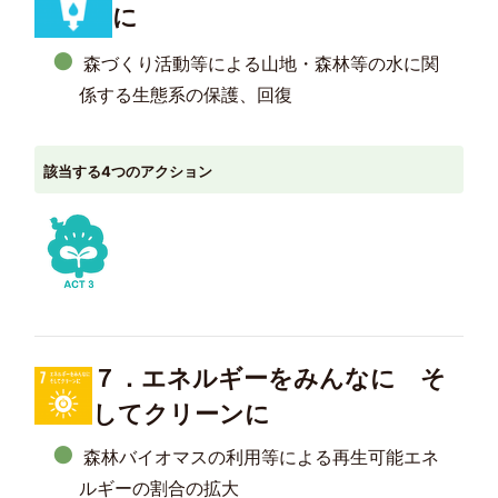
に
森づくり活動等による山地・森林等の水に関
係する生態系の保護、回復
該当する4つのアクション
７．エネルギーをみんなに そ
してクリーンに
森林バイオマスの利用等による再生可能エネ
ルギーの割合の拡大