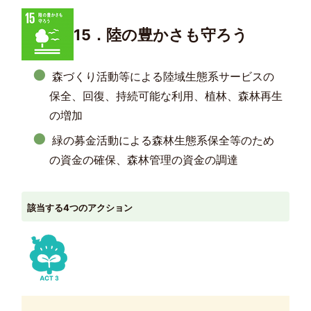
15．陸の豊かさも守ろう
森づくり活動等による陸域生態系サービスの
保全、回復、持続可能な利用、植林、森林再生
の増加
緑の募金活動による森林生態系保全等のため
の資金の確保、森林管理の資金の調達
該当する4つのアクション