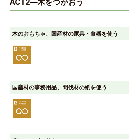
ACT2―木をつかおう
木のおもちゃ、国産材の家具・食器を使う
国産材の事務用品、間伐材の紙を使う