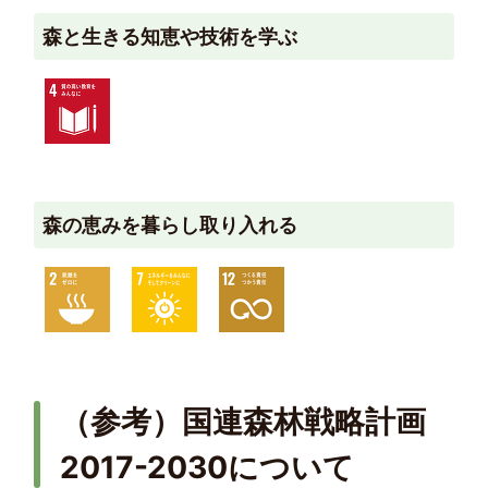
森と生きる知恵や技術を学ぶ
森の恵みを暮らし取り入れる
（参考）国連森林戦略計画
2017-2030について