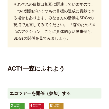
それぞれの目標は相互に関連していますので、
一つの活動がいくつもの目標の達成に貢献でき
る場合もあります。みなさんの活動をSDGsの
視点で見直してみてください。 「森のための4
つのアクション」ごとに具体的な活動事例と、
SDGsの関係を見てみましょう。
ACT1―森にふれよう
エコツアーを開催（参加）する