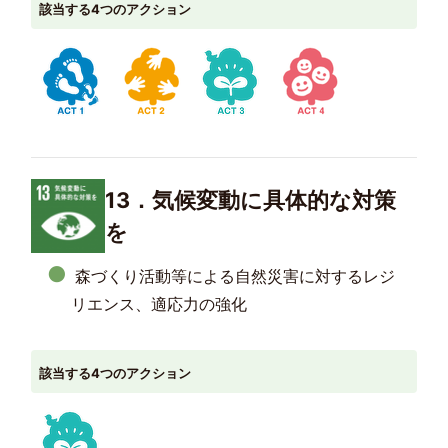
該当する4つのアクション
13．気候変動に具体的な対策
を
森づくり活動等による自然災害に対するレジ
リエンス、適応力の強化
該当する4つのアクション