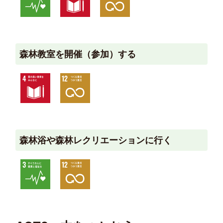
森林教室を開催（参加）する
森林浴や森林レクリエーションに行く