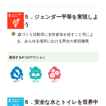
５．ジェンダー平等を実現しよ
う
森づくり活動等に女性参加を促すこと等によ
る、あらゆる場所における男女の差別撤廃
該当する4つのアクション
６．安全な水とトイレを世界中