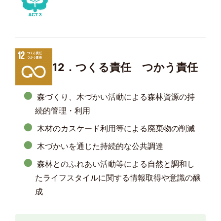
12．つくる責任 つかう責任
森づくり、木づかい活動による森林資源の持
続的管理・利用
木材のカスケード利用等による廃棄物の削減
木づかいを通じた持続的な公共調達
森林とのふれあい活動等による自然と調和し
たライフスタイルに関する情報取得や意識の醸
成