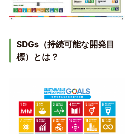
SDGs（持続可能な開発目
標）とは？