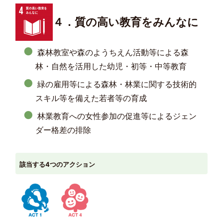
４．質の高い教育をみんなに
森林教室や森のようちえん活動等による森
林・自然を活用した幼児・初等・中等教育
緑の雇用等による森林・林業に関する技術的
スキル等を備えた若者等の育成
林業教育への女性参加の促進等によるジェン
ダー格差の排除
該当する4つのアクション