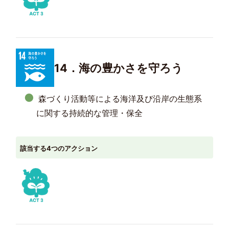
14．海の豊かさを守ろう
森づくり活動等による海洋及び沿岸の生態系
に関する持続的な管理・保全
該当する4つのアクション