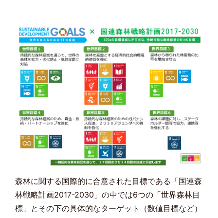
森林に関する国際的に合意された目標である「国連森
林戦略計画2017-2030」の中では6つの「世界森林目
標」とその下の具体的なターゲット（数値目標など）