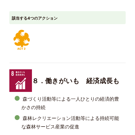
該当する4つのアクション
８．働きがいも 経済成長も
森づくり活動等による一人ひとりの経済的豊
かさの持続
森林レクリエーション活動等による持続可能
な森林サービス産業の促進