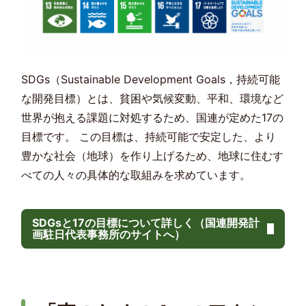
SDGs（Sustainable Development Goals，持続可能
な開発目標）とは、貧困や気候変動、平和、環境など
世界が抱える課題に対処するため、国連が定めた17の
目標です。 この目標は、持続可能で安定した、より
豊かな社会（地球）を作り上げるため、地球に住むす
べての人々の具体的な取組みを求めています。
SDGsと17の目標について詳しく（国連開発計
画駐日代表事務所のサイトへ）