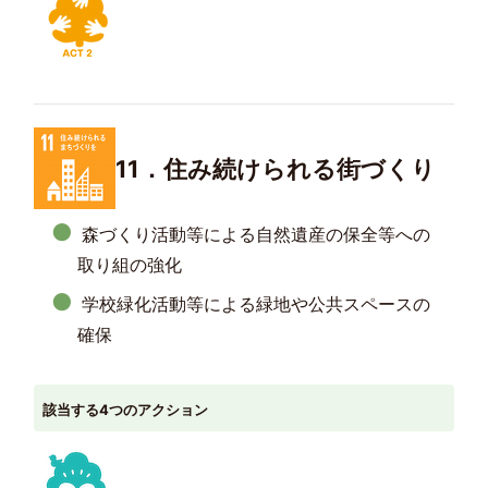
11．住み続けられる街づくり
森づくり活動等による自然遺産の保全等への
取り組の強化
学校緑化活動等による緑地や公共スペースの
確保
該当する4つのアクション