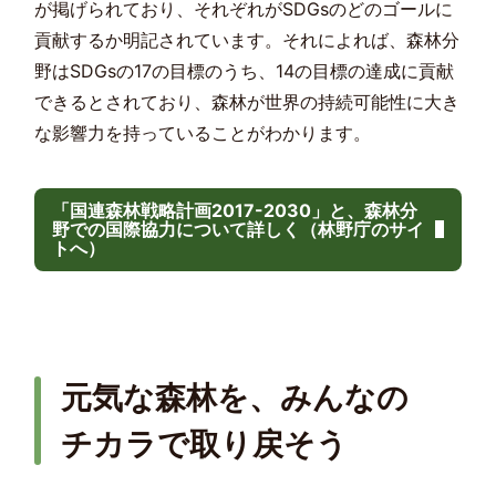
が掲げられており、それぞれがSDGsのどのゴールに
貢献するか明記されています。それによれば、森林分
野はSDGsの17の目標のうち、14の目標の達成に貢献
できるとされており、森林が世界の持続可能性に大き
な影響力を持っていることがわかります。
「国連森林戦略計画2017-2030」と、森林分
野での国際協力について詳しく（林野庁のサイ
トへ）
元気な森林を、みんなの
チカラで取り戻そう