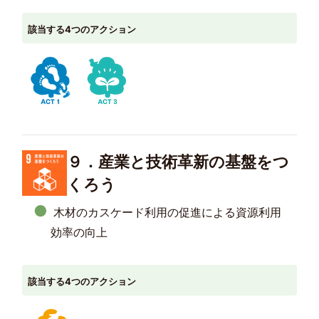
該当する4つのアクション
９．産業と技術革新の基盤をつ
くろう
木材のカスケード利用の促進による資源利用
効率の向上
該当する4つのアクション