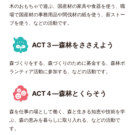
木のおもちゃで遊ぶ、国産材の家具や食器を使う、職
場で国産材の事務用品や間伐材の紙を使う、薪ストー
ブを使う、などの活動です。
ACT３―森林をささえよう
森づくりをする、森づくりのために募金する、森林ボ
ランティア活動に参加する、などの活動です。
ACT４―森林とくらそう
森を仕事の場として働く、森と生きる知恵や技術を学
ぶ、森の恵みを暮らしに取り入れる、などの活動で
す。