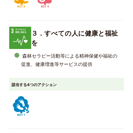
３．すべての人に健康と福祉
を
森林セラピー活動等による精神保健や福祉の
促進、健康増進等サービスの提供
該当する4つのアクション