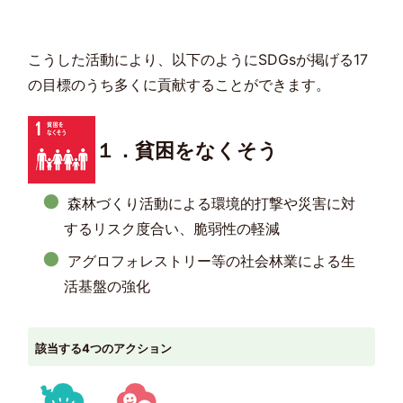
こうした活動により、以下のようにSDGsが掲げる17
の目標のうち多くに貢献することができます。
１．貧困をなくそう
森林づくり活動による環境的打撃や災害に対
するリスク度合い、脆弱性の軽減
アグロフォレストリー等の社会林業による生
活基盤の強化
該当する4つのアクション