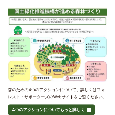
森のための4つのアクションについて、詳しくはフォ
レスト・サポーターズのWebサイトをご覧ください。
4つのアクションについてもっと詳しく