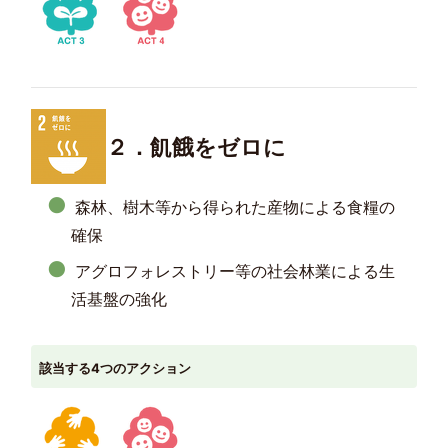
２．飢餓をゼロに
森林、樹木等から得られた産物による食糧の
確保
アグロフォレストリー等の社会林業による生
活基盤の強化
該当する4つのアクション