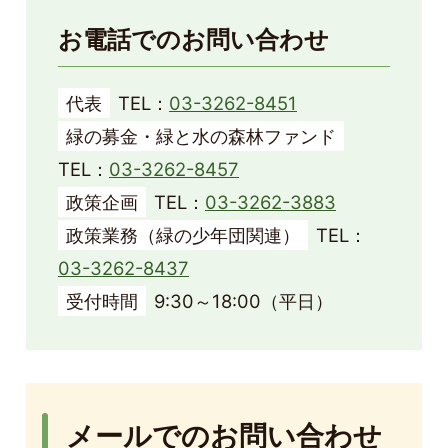
お電話でのお問い合わせ
代表
TEL：
03-3262-8451
緑の募金・緑と水の森林ファンド
TEL：
03-3262-8457
政策企画
TEL：
03-3262-3883
政策業務（緑の少年団関連）
TEL：
03-3262-8437
受付時間
9:30～18:00（平日）
メールでのお問い合わせ