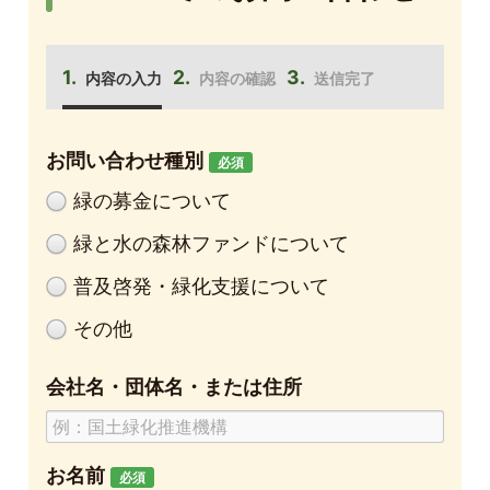
内容の入力
内容の確認
送信完了
お問い合わせ種別
必須
緑の募金について
緑と水の森林ファンドについて
普及啓発・緑化支援について
その他
会社名・団体名・または住所
お名前
必須