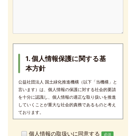
1. 個人情報保護に関する基
本方針
公益社団法人 国土緑化推進機構（以下「当機構」と
言います）は、個人情報の保護に対する社会的要請
を十分に認識し、個人情報の適正な取り扱いを推進
していくことが重大な社会的責務であるものと考え
ております。
当機構は、このような責務を十分に果たしていくた
め、個人情報の保護に関する法律、関連法令、ガイ
個人情報の取扱いに同意する
必須