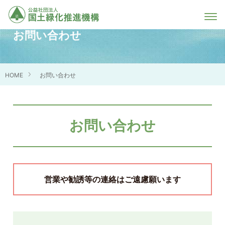
お問い合わせ
HOME
お問い合わせ
お問い合わせ
営業や勧誘等の連絡はご遠慮願います