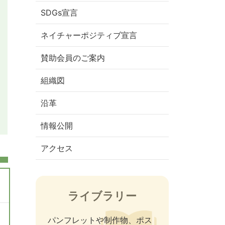
SDGs宣言
ネイチャーポジティブ宣言
賛助会員のご案内
組織図
沿革
情報公開
アクセス
ライブラリー
パンフレットや制作物、ポス