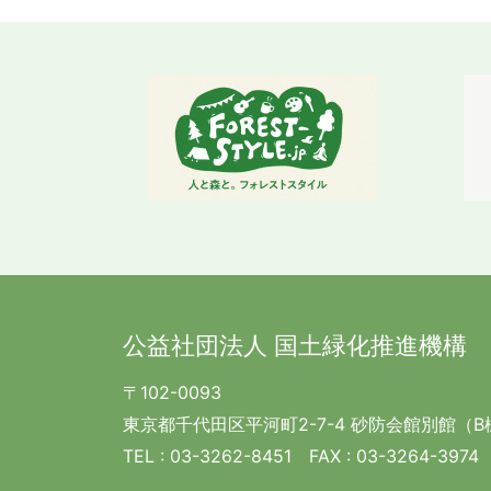
公益社団法人 国土緑化推進機構
〒102-0093
東京都千代田区平河町2-7-4 砂防会館別館（B
TEL :
03-3262-8451
FAX : 03-3264-3974