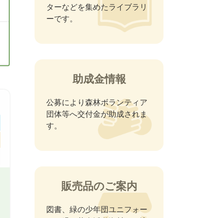
ターなどを集めたライブラリ
ーです。
助成金情報
公募により森林ボランティア
団体等へ交付金が助成されま
す。
販売品のご案内
図書、緑の少年団ユニフォー