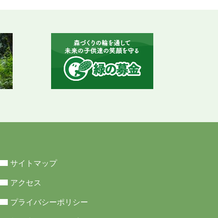
サイトマップ
アクセス
プライバシーポリシー