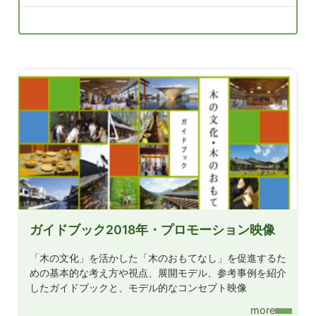
ガイドブック2018年・プロモーション映像
「木の文化」を活かした「木のおもてなし」を促進するた
めの基本的な考え方や視点、展開モデル、参考事例を紹介
したガイドブックと、モデル的なコンセプト映像
more