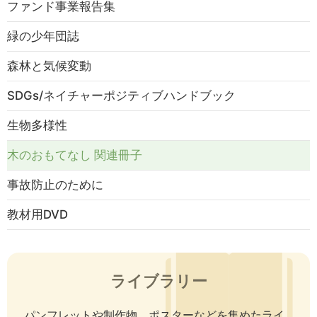
ファンド事業報告集
緑の少年団誌
森林と気候変動
SDGs/ネイチャーポジティブハンドブック
生物多様性
木のおもてなし 関連冊子
事故防止のために
教材用DVD
ライブラリー
パンフレットや制作物、ポスターなどを集めたライ