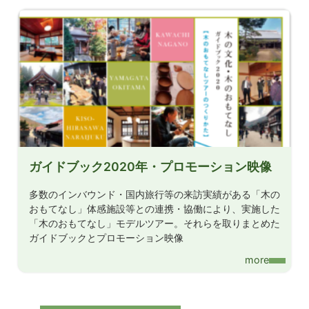
ガイドブック2020年・プロモーション映像
多数のインバウンド・国内旅行等の来訪実績がある「木の
おもてなし」体感施設等との連携・協働により、実施した
「木のおもてなし」モデルツアー。それらを取りまとめた
ガイドブックとプロモーション映像
more