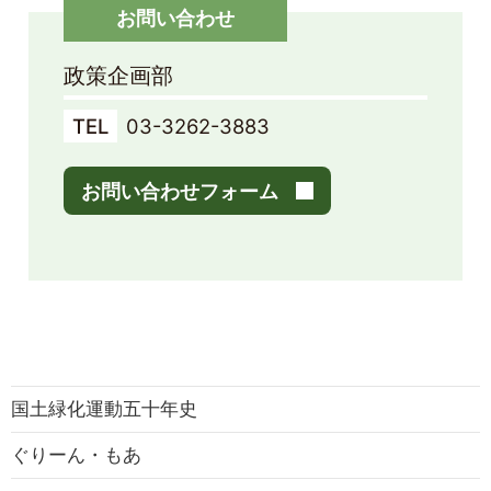
お問い合わせ
政策企画部
TEL
03-3262-3883
お問い合わせフォーム
国土緑化運動五十年史
ぐりーん・もあ