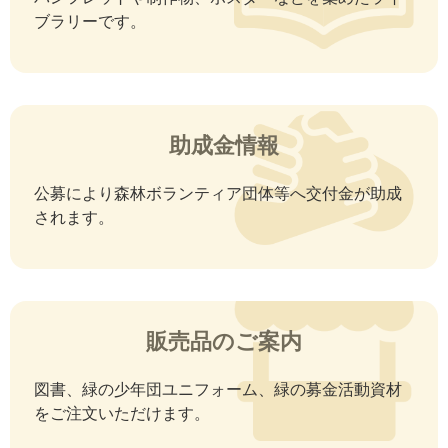
ブラリーです。
助成金情報
公募により森林ボランティア団体等へ交付金が助成
されます。
販売品のご案内
図書、緑の少年団ユニフォーム、緑の募金活動資材
をご注文いただけます。