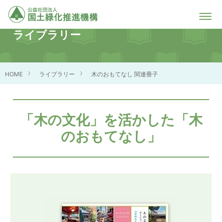
ライブラリー
HOME
ライブラリー
木のおもてなし 関連冊子
「木の文化」を活かした「木
のおもてなし」