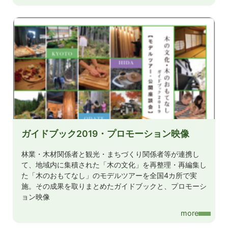
ガイドブック2019・プロモーション映像
林業・木材関係者と観光・まちづくり関係者等が連携し
て、地域内に集積された「木の文化」を再整理・再編集し
た「木のおもてなし」のモデルツアーを全国4カ所で実
施。その成果を取りまとめたガイドブックと、プロモーシ
ョン映像
more