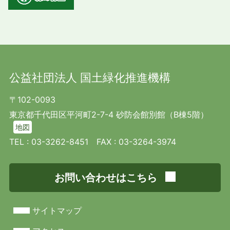
公益社団法人 国土緑化推進機構
〒102-0093
東京都千代田区平河町2-7-4 砂防会館別館（B棟5階）
地図
TEL :
03-3262-8451
FAX : 03-3264-3974
お問い合わせはこちら
サイトマップ