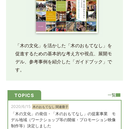
「木の文化」を活かした「木のおもてなし」を
促進するための基本的な考え方や視点、展開モ
デル、参考事例を紹介した「ガイドブック」で
す。
一覧
TOPICS
2020/6/15
木のおもてなし 関連冊子
「木の文化」の発信・「木のおもてなし」の提案事業 モ
デル地域（ワークショップ等の開催・プロモーション映像
制作等）決定しました