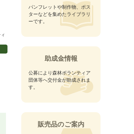
パンフレットや制作物、ポス
ターなどを集めたライブラリ
ーです。
ティ
助成金情報
公募により森林ボランティア
団体等へ交付金が助成されま
す。
販売品のご案内