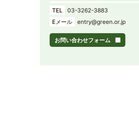
TEL
03-3262-3883
Eメール
entry@green.or.jp
お問い合わせフォーム