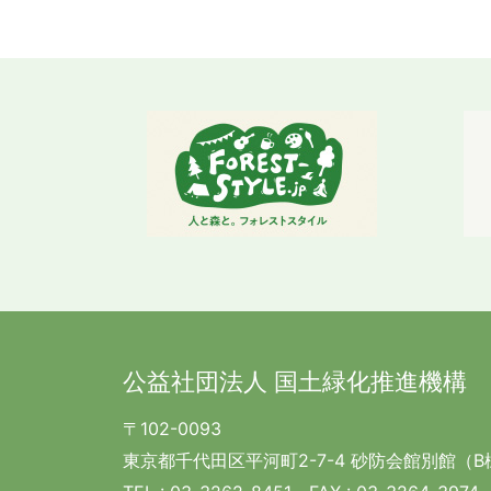
公益社団法人 国土緑化推進機構
〒102-0093
東京都千代田区平河町2-7-4 砂防会館別館（B