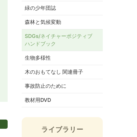
緑の少年団誌
森林と気候変動
SDGs/ネイチャーポジティブ
ハンドブック
生物多様性
木のおもてなし 関連冊子
事故防止のために
教材用DVD
ライブラリー