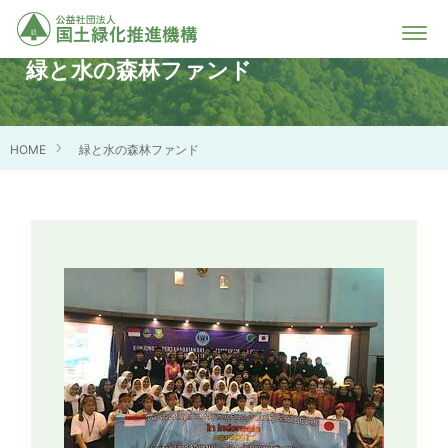
緑と水の森林ファンド
HOME
緑と水の森林ファンド