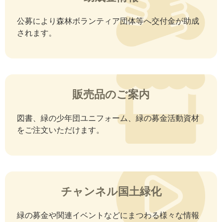
公募により森林ボランティア団体等へ交付金が助成
されます。
販売品のご案内
図書、緑の少年団ユニフォーム、緑の募金活動資材
をご注文いただけます。
チャンネル国土緑化
緑の募金や関連イベントなどにまつわる様々な情報