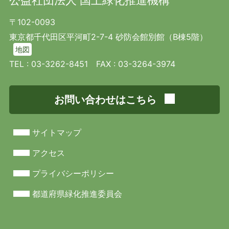
公益社団法人 国土緑化推進機構
〒102-0093
東京都千代田区平河町2-7-4 砂防会館別館（B棟5階）
地図
TEL :
03-3262-8451
FAX : 03-3264-3974
お問い合わせはこちら
サイトマップ
アクセス
プライバシーポリシー
都道府県緑化推進委員会