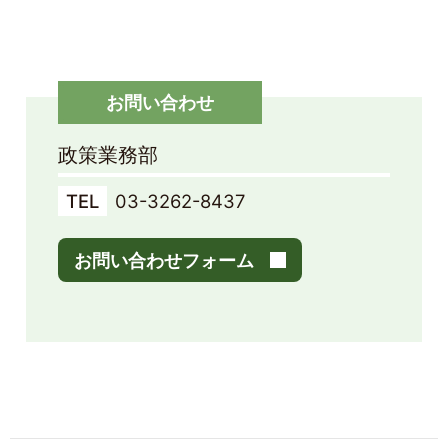
お問い合わせ
政策業務部
TEL
03-3262-8437
お問い合わせフォーム