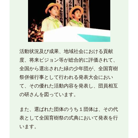
活動状況及び成果、地域社会における貢献
度、将来ビジョン等が総合的に評価されて、
全国から選出された緑の少年団が、全国育樹
祭併催行事として行われる発表大会におい
て、その優れた活動内容を発表し、団員相互
の研さんを図っています。
また、選ばれた団体のうち１団体は、その代
表として全国育樹祭の式典において発表を行
います。