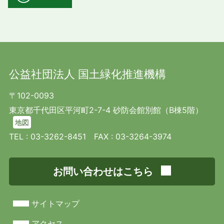
公益社団法人 国土緑化推進機構
〒102-0093
東京都千代田区平河町2-7-4 砂防会館別館（B棟5階）
地図
TEL :
03-3262-8451
FAX : 03-3264-3974
お問い合わせはこちら
サイトマップ
アクセス