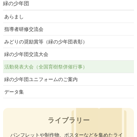
緑の少年団
あらまし
指導者研修交流会
みどりの奨励賞等（緑の少年団表彰）
緑の少年団交流大会
活動発表大会（全国育樹祭併催行事）
緑の少年団ユニフォームのご案内
データ集
ライブラリー
パンフレットや制作物、ポスターなどを集めたライ