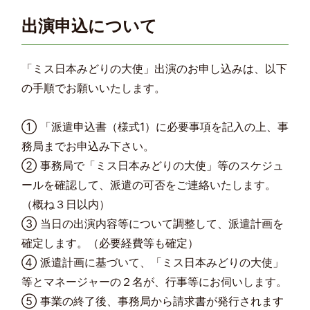
出演申込について
「ミス日本みどりの大使」出演のお申し込みは、以下
の手順でお願いいたします。
① 「派遣申込書（様式1）に必要事項を記入の上、事
務局までお申込み下さい。
② 事務局で「ミス日本みどりの大使」等のスケジュ
ールを確認して、派遣の可否をご連絡いたします。
（概ね３日以内）
③ 当日の出演内容等について調整して、派遣計画を
確定します。（必要経費等も確定）
④ 派遣計画に基づいて、「ミス日本みどりの大使」
等とマネージャーの２名が、行事等にお伺いします。
⑤ 事業の終了後、事務局から請求書が発行されます