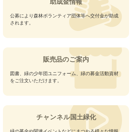
助成金情報
公募により森林ボランティア団体等へ交付金が助成
されます。
販売品のご案内
図書、緑の少年団ユニフォーム、緑の募金活動資材
をご注文いただけます。
チャンネル国土緑化
緑の募金や関連イベントなどにまつわる様々な情報