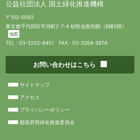
公益社団法人 国土緑化推進機構
〒102-0093
東京都千代田区平河町2-7-4 砂防会館別館（B棟5階）
地図
TEL :
03-3262-8451
FAX : 03-3264-3974
お問い合わせはこちら
サイトマップ
アクセス
プライバシーポリシー
都道府県緑化推進委員会