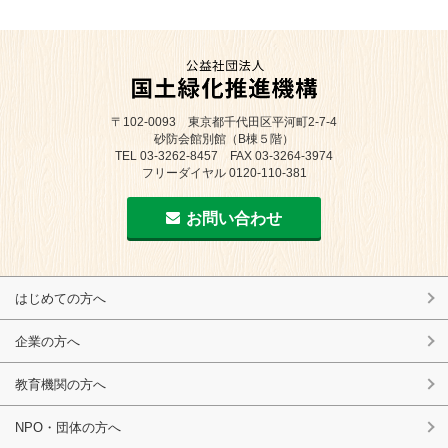
〒102-0093 東京都千代田区平河町2-7-4
砂防会館別館（B棟５階）
TEL 03-3262-8457 FAX 03-3264-3974
フリーダイヤル 0120-110-381
お問い合わせ
はじめての方へ
企業の方へ
教育機関の方へ
NPO・団体の方へ