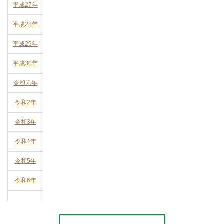
平成27年
平成28年
平成29年
平成30年
令和元年
令和2年
令和3年
令和4年
令和5年
令和6年