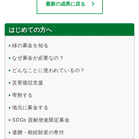
最新の成果に戻る
はじめての方へ
緑の募金を知る
なぜ募金が必要なの？
どんなことに使われているの？
災害復旧支援
寄附する
地元に募金する
SDGs 貢献使途限定募金
遺贈・相続財産の寄付