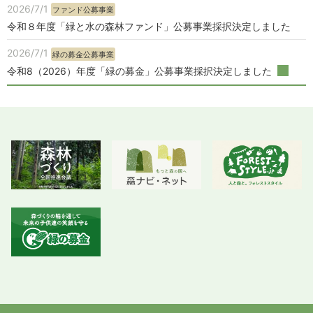
2026/7/1
ファンド公募事業
令和８年度「緑と水の森林ファンド」公募事業採択決定しました
2026/7/1
緑の募金公募事業
令和8（2026）年度「緑の募金」公募事業採択決定しました