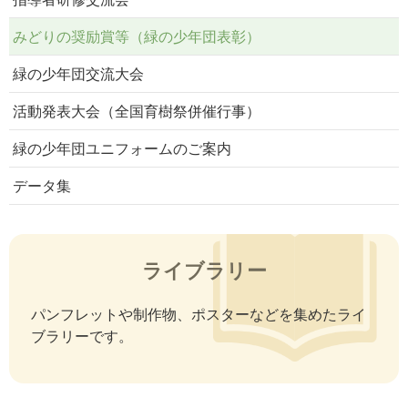
みどりの奨励賞等（緑の少年団表彰）
緑の少年団交流大会
活動発表大会（全国育樹祭併催行事）
緑の少年団ユニフォームのご案内
データ集
ライブラリー
パンフレットや制作物、ポスターなどを集めたライ
ブラリーです。