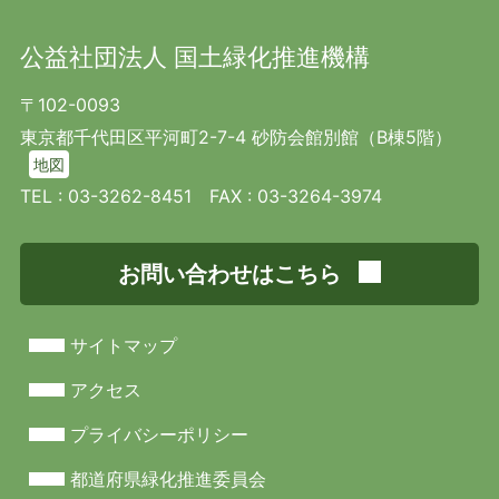
公益社団法人 国土緑化推進機構
〒102-0093
東京都千代田区平河町2-7-4 砂防会館別館（B棟5階）
地図
TEL :
03-3262-8451
FAX : 03-3264-3974
お問い合わせはこちら
サイトマップ
アクセス
プライバシーポリシー
都道府県緑化推進委員会