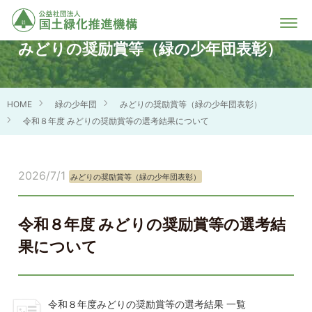
みどりの奨励賞等（緑の少年団表彰）
HOME
緑の少年団
みどりの奨励賞等（緑の少年団表彰）
令和８年度 みどりの奨励賞等の選考結果について
2026/7/1
みどりの奨励賞等（緑の少年団表彰）
令和８年度 みどりの奨励賞等の選考結
果について
令和８年度みどりの奨励賞等の選考結果 一覧