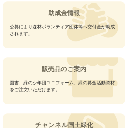
助成金情報
公募により森林ボランティア団体等へ交付金が助成
されます。
販売品のご案内
図書、緑の少年団ユニフォーム、緑の募金活動資材
をご注文いただけます。
チャンネル国土緑化