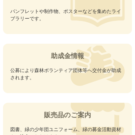
パンフレットや制作物、ポスターなどを集めたライ
ブラリーです。
助成金情報
公募により森林ボランティア団体等へ交付金が助成
されます。
販売品のご案内
図書、緑の少年団ユニフォーム、緑の募金活動資材