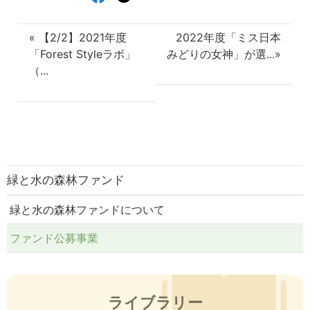
« 【2/2】2021年度
2022年度「ミス日本
「Forest Styleラボ」
みどりの女神」が選...»
（...
緑と水の森林ファンド
緑と水の森林ファンドについて
ファンド公募事業
ライブラリー