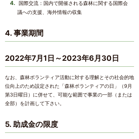
国際交流：国内で開催される森林に関する国際会
議への支援、海外情報の収集
4. 事業期間
2022年7月1日～2023年6月30日
なお、森林ボランティア活動に対する理解とその社会的地
位向上のため設定された「森林ボランティアの日」（9月
第3日曜日）に併せて、可能な範囲で事業の一部（または
全部）を計画して下さい。
5. 助成金の限度