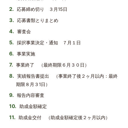
応募締め切り ３月15日
応募書類とりまとめ
審査会
採択事業決定・通知 ７月１日
事業実施
事業終了 （最終期限６月３０日）
実績報告書提出 （事業終了後２ヶ月以内：最終
期限８月３1日）
報告内容審査
助成金額確定
助成金交付 （助成金額確定後２ヶ月以内）