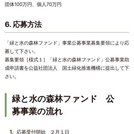
団体100万円、個人70万円
6. 応募方法
「緑と水の森林ファンド」事業公募事業募集要領により応
募して下さい。
募集要領［様式１］「緑と水の森林ファンド」公募事業助
成申請書を公益社団法人 国土緑化推進機構に提出して下
さい。
緑と水の森林ファンド 公
募事業の流れ
応募受付開始 ２月１日