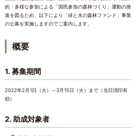
的・多様な参加による「国民参加の森林づくり」運動の推
進を図るため、以下により「緑と水の森林ファンド」事業
の公募を実施しますのでご案内します。
概要
1. 募集期間
2022年2月1日（火）～3月15日（火）まで（当日消印有
効）
2. 助成対象者