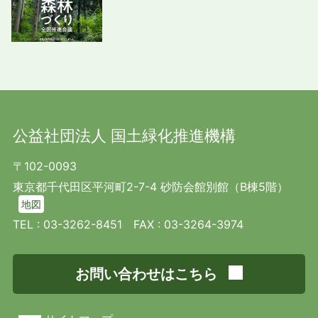
公益社団法人 国土緑化推進機構
〒102-0093
東京都千代田区平河町2-7-4 砂防会館別館（B棟5階）
地図
TEL :
03-3262-8451
FAX : 03-3264-3974
お問い合わせはこちら