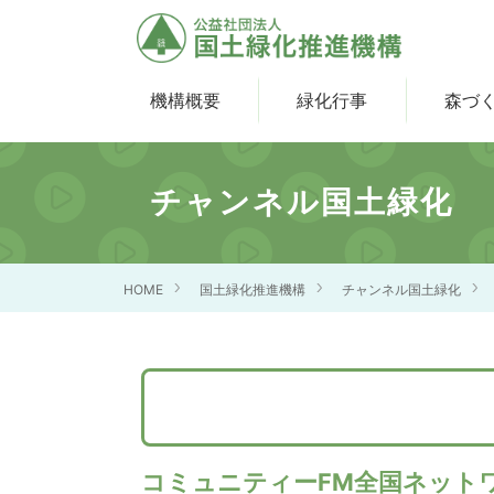
機構概要
緑化行事
森づ
チャンネル国土緑化
HOME
国土緑化推進機構
チャンネル国土緑化
コミュニティーFM全国ネット