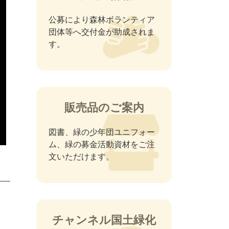
公募により森林ボランティア
団体等へ交付金が助成されま
す。
販売品のご案内
図書、緑の少年団ユニフォー
ム、緑の募金活動資材をご注
文いただけます。
チャンネル国土緑化