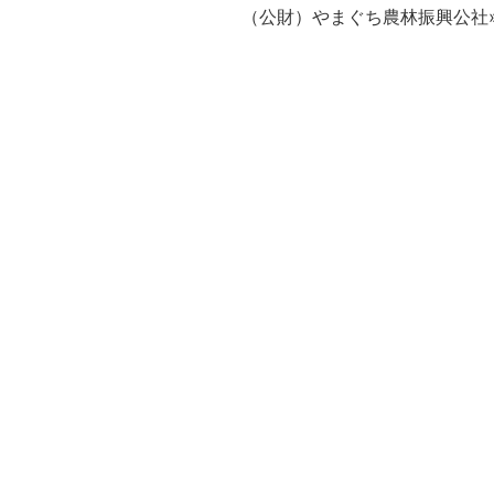
（公財）やまぐち農林振興公社