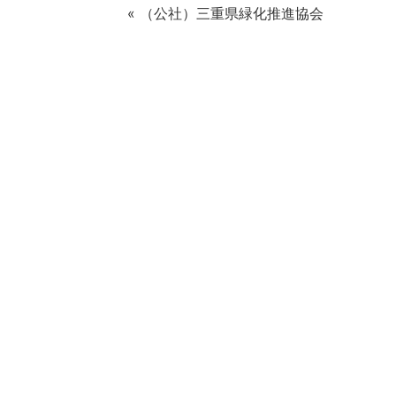
« （公社）三重県緑化推進協会