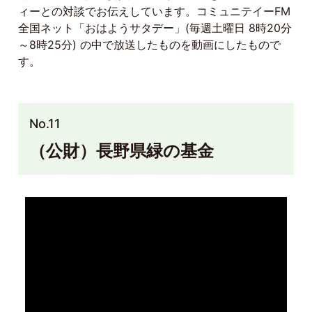
ィーとの対談でお伝えしています。コミュニテイーFM
全国ネット「おはようサタデー」(毎週土曜日 8時20分
～8時25分) の中で放送したものを動画にしたもので
す。
No.11
（公財）長野県緑の基金