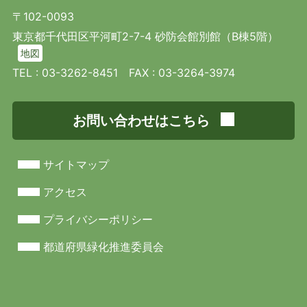
〒102-0093
東京都千代田区平河町2-7-4 砂防会館別館（B棟5階）
地図
TEL :
03-3262-8451
FAX : 03-3264-3974
お問い合わせはこちら
サイトマップ
アクセス
プライバシーポリシー
都道府県緑化推進委員会