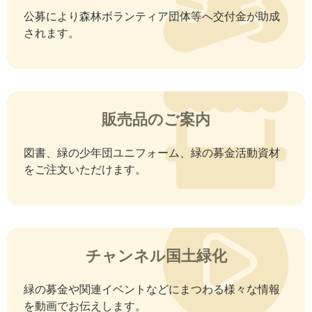
公募により森林ボランティア団体等へ交付金が助成
されます。
販売品のご案内
図書、緑の少年団ユニフォーム、緑の募金活動資材
をご注文いただけます。
チャンネル国土緑化
緑の募金や関連イベントなどにまつわる様々な情報
を動画でお伝えします。