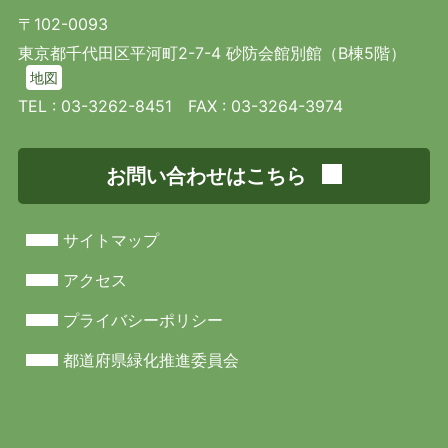
〒102-0093
東京都千代田区平河町2-7-4 砂防会館別館（B棟5階）
地図
TEL :
03-3262-8451
FAX : 03-3264-3974
お問い合わせはこちら
サイトマップ
アクセス
プライバシーポリシー
都道府県緑化推進委員会