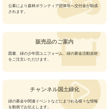
公募により森林ボランティア団体等へ交付金が助成
されます。
販売品のご案内
図書、緑の少年団ユニフォーム、緑の募金活動資材
をご注文いただけます。
チャンネル国土緑化
緑の募金や関連イベントなどにまつわる様々な情報
を動画でお伝えします。