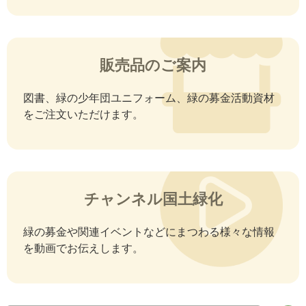
販売品のご案内
図書、緑の少年団ユニフォーム、緑の募金活動資材
をご注文いただけます。
チャンネル国土緑化
緑の募金や関連イベントなどにまつわる様々な情報
を動画でお伝えします。