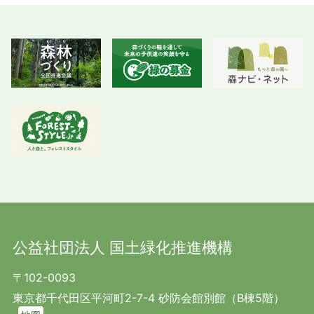
公益社団法人 国土緑化推進機構
〒102-0093
東京都千代田区平河町2-7-4 砂防会館別館（B棟5階）