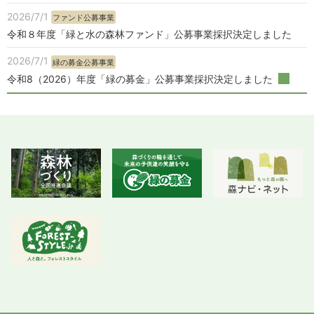
2026/7/1
ファンド公募事業
令和８年度「緑と水の森林ファンド」公募事業採択決定しました
2026/7/1
緑の募金公募事業
令和8（2026）年度「緑の募金」公募事業採択決定しました