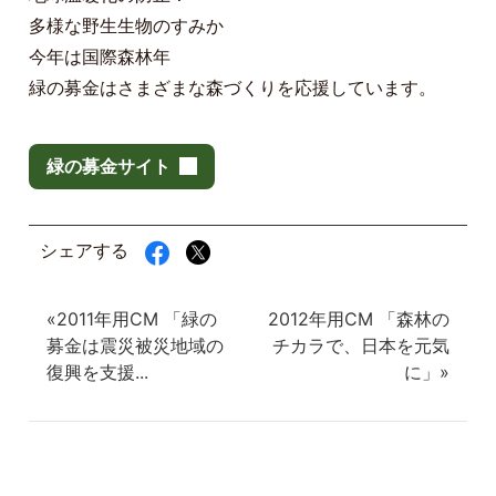
多様な野生生物のすみか
今年は国際森林年
緑の募金はさまざまな森づくりを応援しています。
緑の募金サイト
シェアする
«2011年用CM 「緑の
2012年用CM 「森林の
募金は震災被災地域の
チカラで、日本を元気
復興を支援...
に」»