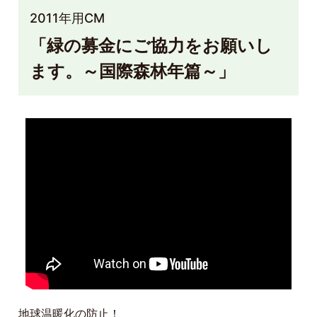
2011年用CM
「緑の募金にご協力をお願いし
ます。～国際森林年篇～」
地球温暖化の防止！