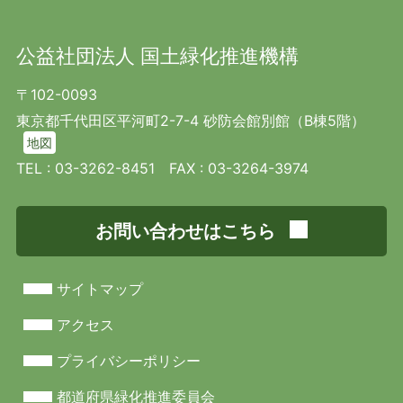
公益社団法人 国土緑化推進機構
〒102-0093
東京都千代田区平河町2-7-4 砂防会館別館（B棟5階）
地図
TEL :
03-3262-8451
FAX : 03-3264-3974
お問い合わせはこちら
サイトマップ
アクセス
プライバシーポリシー
都道府県緑化推進委員会