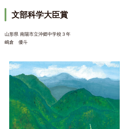
文部科学大臣賞
山形県 南陽市立沖郷中学校３年
嶋倉 優斗