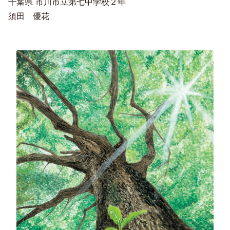
千葉県 市川市立第七中学校２年
須田 優花