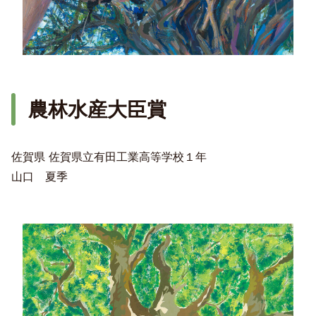
農林水産大臣賞
佐賀県 佐賀県立有田工業高等学校１年
山口 夏季