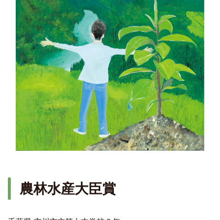
農林水産大臣賞