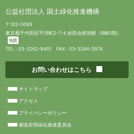
公益社団法人 国土緑化推進機構
〒102-0093
東京都千代田区平河町2-7-4 砂防会館別館（B棟5階）
地図
TEL :
03-3262-8451
FAX : 03-3264-3974
お問い合わせはこちら
サイトマップ
アクセス
プライバシーポリシー
都道府県緑化推進委員会