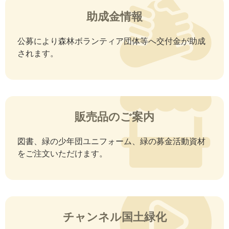
助成金情報
公募により森林ボランティア団体等へ交付金が助成
されます。
販売品のご案内
図書、緑の少年団ユニフォーム、緑の募金活動資材
をご注文いただけます。
チャンネル国土緑化