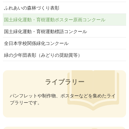
ふれあいの森林づくり表彰
国土緑化運動・育樹運動ポスター原画コンクール
国土緑化運動・育樹運動標語コンクール
全日本学校関係緑化コンクール
緑の少年団表彰（みどりの奨励賞等）
ライブラリー
パンフレットや制作物、ポスターなどを集めたライ
ブラリーです。