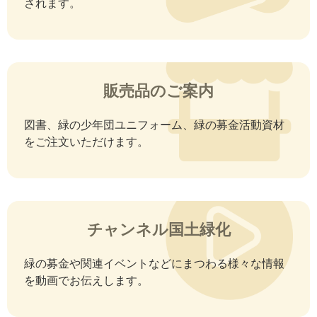
されます。
販売品のご案内
図書、緑の少年団ユニフォーム、緑の募金活動資材
をご注文いただけます。
チャンネル国土緑化
緑の募金や関連イベントなどにまつわる様々な情報
を動画でお伝えします。