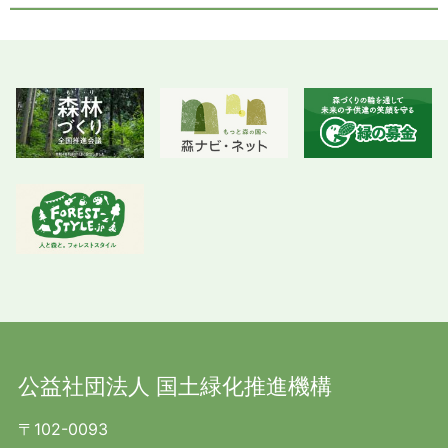
公益社団法人 国土緑化推進機構
〒102-0093