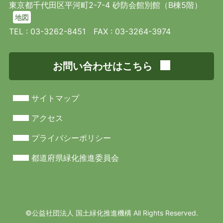
東京都千代田区平河町2-7-4 砂防会館別館（B棟5階）
地図
TEL :
03-3262-8451
FAX : 03-3264-3974
お問い合わせはこちら
サイトマップ
アクセス
プライバシーポリシー
都道府県緑化推進委員会
©︎公益社団法人 国土緑化推進機構 All Rights Reserved.