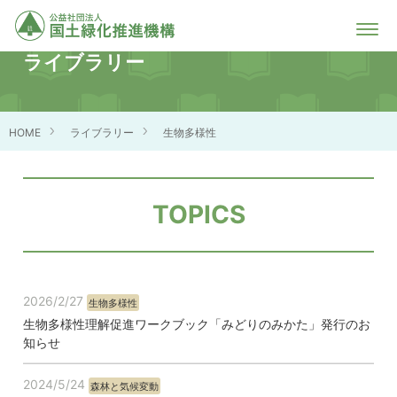
ライブラリー
HOME
ライブラリー
生物多様性
TOPICS
2026/2/27
生物多様性
生物多様性理解促進ワークブック「みどりのみかた」発行のお
知らせ
2024/5/24
森林と気候変動