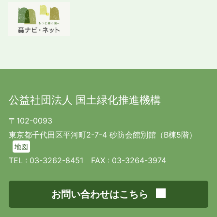
公益社団法人 国土緑化推進機構
〒102-0093
東京都千代田区平河町2-7-4 砂防会館別館（B棟5階）
地図
TEL :
03-3262-8451
FAX : 03-3264-3974
お問い合わせはこちら