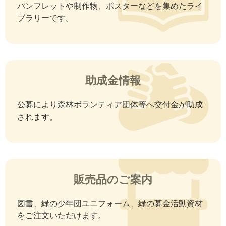
パンフレットや制作物、ポスターなどを集めたライ
ブラリーです。
助成金情報
公募により森林ボランティア団体等へ交付金が助成
されます。
販売品のご案内
図書、緑の少年団ユニフォーム、緑の募金活動資材
をご注文いただけます。