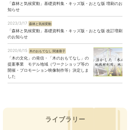
「森林と気候変動」基礎資料集・キッズ版・おとな版 増刷のお
知らせ
2023/3/17
森林と気候変動
「森林と気候変動」基礎資料集・キッズ版・おとな版 改訂増刷
のお知らせ
2020/6/15
木のおもてなし 関連冊子
「木の文化」の発信・「木のおもてなし」の
提案事業 モデル地域（ワークショップ等の
開催・プロモーション映像制作等）決定しま
した
ライブラリー