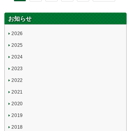
お知らせ
2026
2025
2024
2023
2022
2021
2020
2019
2018